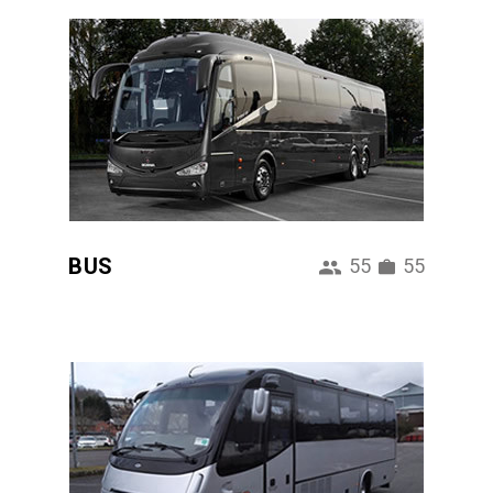
BUS
55
55