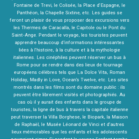
Fontaine de Trevi, le Colisée, la Place d'Espagne, le
Panthéon, la Chapelle Sixtine, etc. Les guides se
feront un plaisir de vous proposer des excursions vers
les Thermes de Caracalla, le Capitole ou le Pont du
Saint-Ange. Pendant le voyage, les touristes peuvent
apprendre beaucoup d'informations intéressantes
liées à l'histoire, à la culture et à la mythologie
italiennes. Les cinéphiles peuvent réserver un bus à
Rome pour se rendre dans des lieux de tournage
européens célèbres tels que La Dolce Vita, Roman
Holiday, Madly in Love, Ocean's Twelve, etc. Les sites
montrés dans les films sont du domaine public : ils
peuvent être librement visités et photographiés. Au
cas où il y aurait des enfants dans le groupe de
touristes, la ligne de bus à travers la capitale italienne
peut traverser la Villa Borghese, le Biopark, la Maison
de Raphaël, le Musée Léonard de Vinci et d'autres
lieux mémorables que les enfants et les adolescents