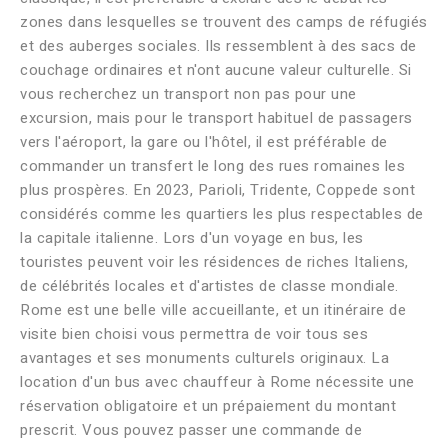
zones dans lesquelles se trouvent des camps de réfugiés
et des auberges sociales. Ils ressemblent à des sacs de
couchage ordinaires et n'ont aucune valeur culturelle. Si
vous recherchez un transport non pas pour une
excursion, mais pour le transport habituel de passagers
vers l'aéroport, la gare ou l'hôtel, il est préférable de
commander un transfert le long des rues romaines les
plus prospères. En 2023, Parioli, Tridente, Coppede sont
considérés comme les quartiers les plus respectables de
la capitale italienne. Lors d'un voyage en bus, les
touristes peuvent voir les résidences de riches Italiens,
de célébrités locales et d'artistes de classe mondiale.
Rome est une belle ville accueillante, et un itinéraire de
visite bien choisi vous permettra de voir tous ses
avantages et ses monuments culturels originaux. La
location d'un bus avec chauffeur à Rome nécessite une
réservation obligatoire et un prépaiement du montant
prescrit. Vous pouvez passer une commande de