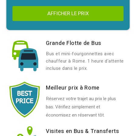
AFFICHER LE PRIX
Grande Flotte de Bus
Bus et mini-fourgonnettes avec
chauffeur à Rome. 1 heure d'attente
incluse dans le prix.
Meilleur prix à Rome
Réservez votre trajet au prix le plus
bas. Vérifiez simplement et
économisez en réservant tôt.
Visites en Bus & Transferts