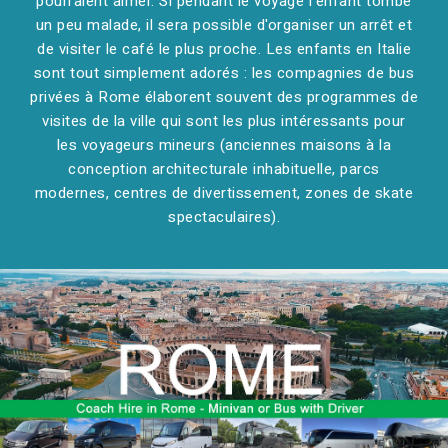
pourraient aimer. Si pendant le voyage l'enfant tombe
un peu malade, il sera possible d'organiser un arrêt et
de visiter le café le plus proche. Les enfants en Italie
sont tout simplement adorés : les compagnies de bus
privées à Rome élaborent souvent des programmes de
visites de la ville qui sont les plus intéressants pour
les voyageurs mineurs (anciennes maisons à la
conception architecturale inhabituelle, parcs
modernes, centres de divertissement, zones de skate
spectaculaires).