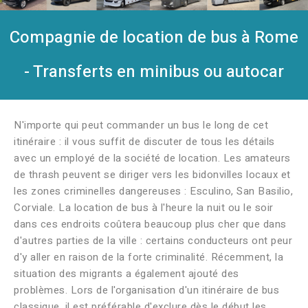
Compagnie de location de bus à Rome
- Transferts en minibus ou autocar
N'importe qui peut commander un bus le long de cet
itinéraire : il vous suffit de discuter de tous les détails
avec un employé de la société de location. Les amateurs
de thrash peuvent se diriger vers les bidonvilles locaux et
les zones criminelles dangereuses : Esculino, San Basilio,
Corviale. La location de bus à l'heure la nuit ou le soir
dans ces endroits coûtera beaucoup plus cher que dans
d'autres parties de la ville : certains conducteurs ont peur
d'y aller en raison de la forte criminalité. Récemment, la
situation des migrants a également ajouté des
problèmes. Lors de l'organisation d'un itinéraire de bus
classique, il est préférable d'exclure dès le début les