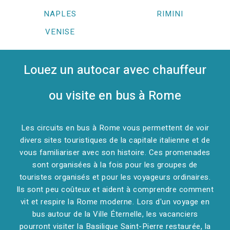
NAPLES
RIMINI
VENISE
Louez un autocar avec chauffeur
ou visite en bus à Rome
Les circuits en bus à Rome vous permettent de voir
divers sites touristiques de la capitale italienne et de
vous familiariser avec son histoire. Ces promenades
sont organisées à la fois pour les groupes de
touristes organisés et pour les voyageurs ordinaires.
Ils sont peu coûteux et aident à comprendre comment
vit et respire la Rome moderne. Lors d'un voyage en
bus autour de la Ville Éternelle, les vacanciers
pourront visiter la Basilique Saint-Pierre restaurée, la