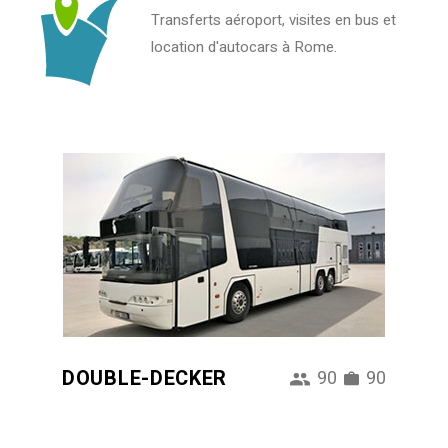
Transferts aéroport, visites en bus et
location d'autocars à Rome.
DOUBLE-DECKER
90
90