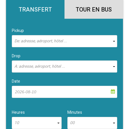
TRANSFERT
TOUR EN BUS
Pickup
De: adresse, aéroport, hôtel ...
Drop
À: adresse, aéroport, hôtel ...
Date
Heures
Minutes
10
00