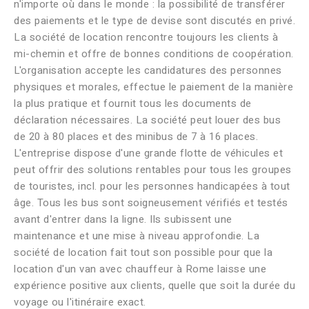
n'importe où dans le monde : la possibilité de transférer
des paiements et le type de devise sont discutés en privé.
La société de location rencontre toujours les clients à
mi-chemin et offre de bonnes conditions de coopération.
L'organisation accepte les candidatures des personnes
physiques et morales, effectue le paiement de la manière
la plus pratique et fournit tous les documents de
déclaration nécessaires. La société peut louer des bus
de 20 à 80 places et des minibus de 7 à 16 places.
L'entreprise dispose d'une grande flotte de véhicules et
peut offrir des solutions rentables pour tous les groupes
de touristes, incl. pour les personnes handicapées à tout
âge. Tous les bus sont soigneusement vérifiés et testés
avant d'entrer dans la ligne. Ils subissent une
maintenance et une mise à niveau approfondie. La
société de location fait tout son possible pour que la
location d'un van avec chauffeur à Rome laisse une
expérience positive aux clients, quelle que soit la durée du
voyage ou l'itinéraire exact.