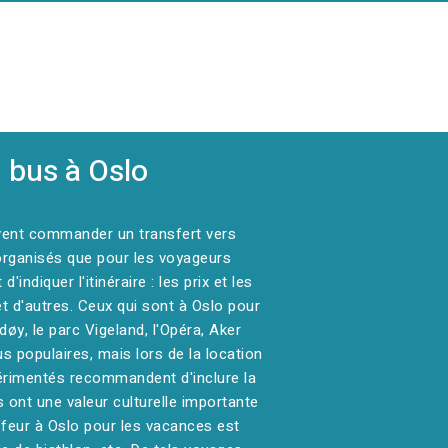
 bus à Oslo
uvent commander un transfert vers
 organisés que pour les voyageurs
indiquer l'itinéraire : les prix et les
t d'autres. Ceux qui sont à Oslo pour
døy, le parc Vigeland, l'Opéra, Aker
 populaires, mais lors de la location
xpérimentés recommandent d'inclure la
s ont une valeur culturelle importante
ffeur à Oslo pour les vacances est