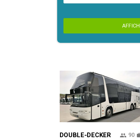
AFFICH
DOUBLE-DECKER
90