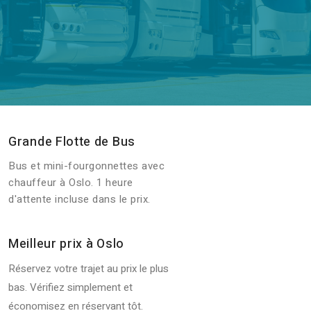
Grande Flotte de Bus
Bus et mini-fourgonnettes avec
chauffeur à Oslo. 1 heure
d'attente incluse dans le prix.
Meilleur prix à Oslo
Réservez votre trajet au prix le plus
bas. Vérifiez simplement et
économisez en réservant tôt.