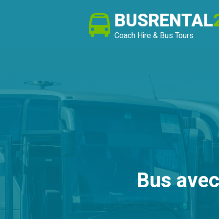
BUSRENTAL
Coach Hire & Bus Tours
Bus avec 