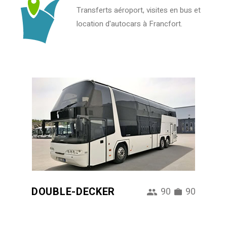
Transferts aéroport, visites en bus et
location d'autocars à Francfort.
DOUBLE-DECKER
90
90