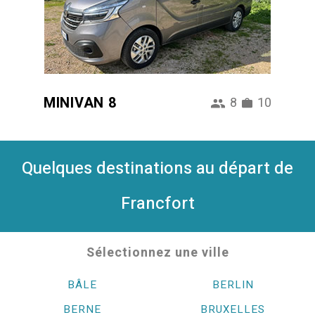
MINIVAN 8
8
10
Quelques destinations au départ de
Francfort
Sélectionnez une ville
BÂLE
BERLIN
BERNE
BRUXELLES