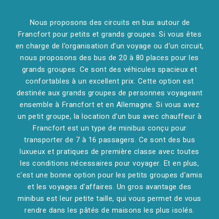
Nous proposons des circuits en bus autour de
Francfort pour petits et grands groupes. Si vous êtes
en charge de l'organisation d'un voyage ou d'un circuit,
nous proposons des bus de 20 à 80 places pour les
grands groupes. Ce sont des véhicules spacieux et
confortables à un excellent prix. Cette option est
destinée aux grands groupes de personnes voyageant
ensemble à Francfort et en Allemagne. Si vous avez
un petit groupe, la location d'un bus avec chauffeur à
Francfort est un type de minibus conçu pour
transporter de 7 à 16 passagers. Ce sont des bus
luxueux et pratiques de première classe avec toutes
les conditions nécessaires pour voyager. Et en plus,
c'est une bonne option pour les petits groupes d'amis
et les voyages d'affaires. Un gros avantage des
minibus est leur petite taille, qui vous permet de vous
rendre dans les pâtés de maisons les plus isolés.