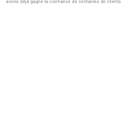
avons déjà gagné la confiance de centaines de clients.