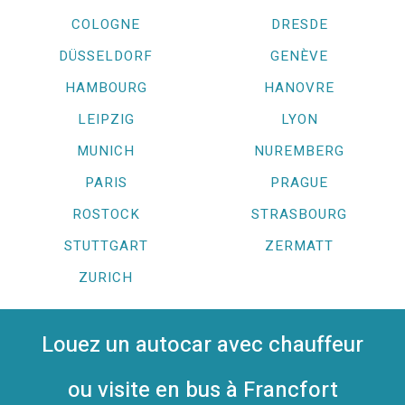
COLOGNE
DRESDE
DÜSSELDORF
GENÈVE
HAMBOURG
HANOVRE
LEIPZIG
LYON
MUNICH
NUREMBERG
PARIS
PRAGUE
ROSTOCK
STRASBOURG
STUTTGART
ZERMATT
ZURICH
Louez un autocar avec chauffeur
ou visite en bus à Francfort