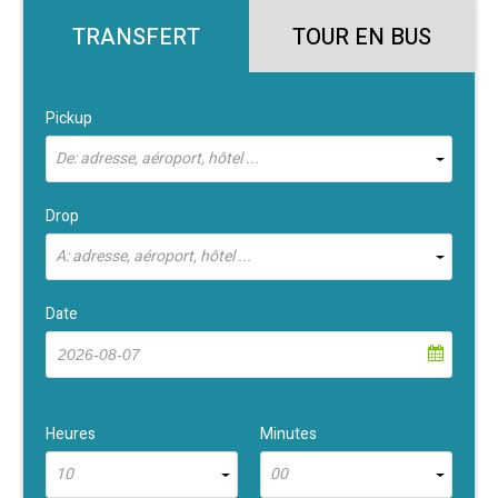
TRANSFERT
TOUR EN BUS
Pickup
De: adresse, aéroport, hôtel ...
Drop
À: adresse, aéroport, hôtel ...
Date
Heures
Minutes
10
00