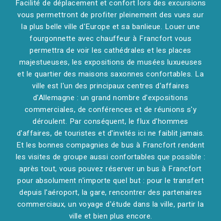
Facilité de déplacement et confort lors des excursions
vous permettront de profiter pleinement des vues sur
la plus belle ville d'Europe et sa banlieue. Louer une
fourgonnette avec chauffeur à Francfort vous
permettra de voir les cathédrales et les places
majestueuses, les expositions de musées luxueuses
et le quartier des maisons saxonnes confortables. La
ville est l'un des principaux centres d'affaires
d'Allemagne : un grand nombre d'expositions
commerciales, de conférences et de réunions s'y
déroulent. Par conséquent, le flux d'hommes
d'affaires, de touristes et d'invités ici ne faiblit jamais.
Et les bonnes compagnies de bus à Francfort rendent
les visites de groupe aussi confortables que possible :
après tout, vous pouvez réserver un bus à Francfort
pour absolument n'importe quel but : pour le transfert
depuis l'aéroport, la gare, rencontrer des partenaires
commerciaux, un voyage d'étude dans la ville, partir la
ville et bien plus encore.