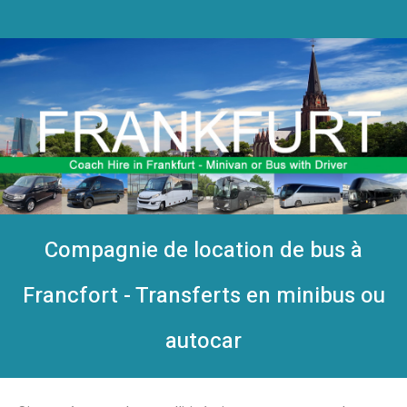
Compagnie de location de bus à
Francfort - Transferts en minibus ou
autocar