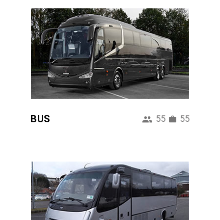
BUS
55
55