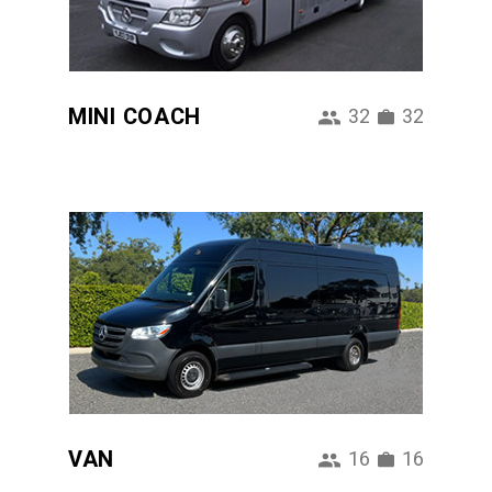
MINI COACH
32
32
VAN
16
16