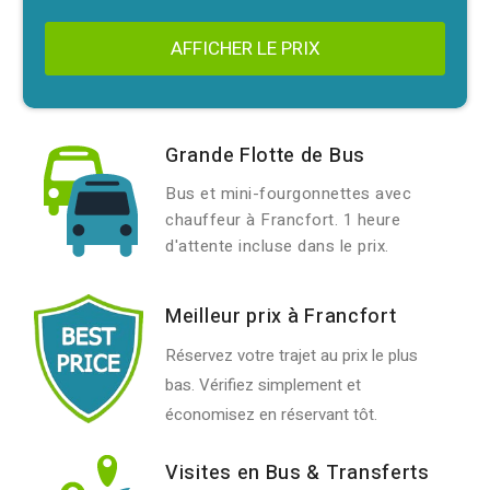
AFFICHER LE PRIX
Grande Flotte de Bus
Bus et mini-fourgonnettes avec
chauffeur à Francfort. 1 heure
d'attente incluse dans le prix.
Meilleur prix à Francfort
Réservez votre trajet au prix le plus
bas. Vérifiez simplement et
économisez en réservant tôt.
Visites en Bus & Transferts