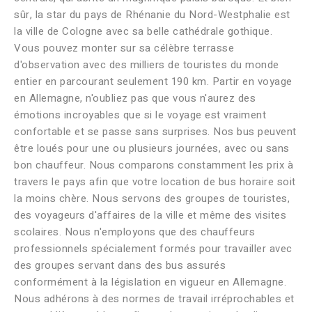
sûr, la star du pays de Rhénanie du Nord-Westphalie est
la ville de Cologne avec sa belle cathédrale gothique.
Vous pouvez monter sur sa célèbre terrasse
d'observation avec des milliers de touristes du monde
entier en parcourant seulement 190 km. Partir en voyage
en Allemagne, n'oubliez pas que vous n'aurez des
émotions incroyables que si le voyage est vraiment
confortable et se passe sans surprises. Nos bus peuvent
être loués pour une ou plusieurs journées, avec ou sans
bon chauffeur. Nous comparons constamment les prix à
travers le pays afin que votre location de bus horaire soit
la moins chère. Nous servons des groupes de touristes,
des voyageurs d'affaires de la ville et même des visites
scolaires. Nous n'employons que des chauffeurs
professionnels spécialement formés pour travailler avec
des groupes servant dans des bus assurés
conformément à la législation en vigueur en Allemagne.
Nous adhérons à des normes de travail irréprochables et