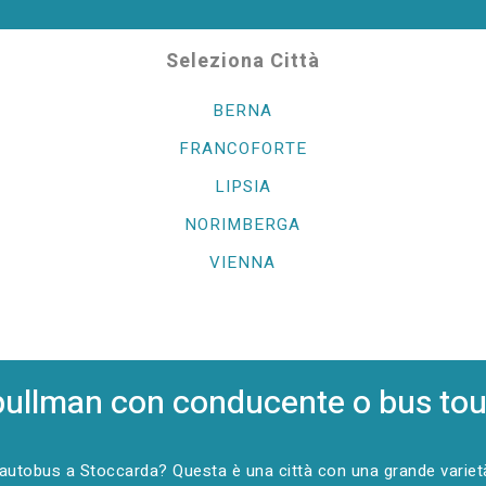
Seleziona Città
BERNA
FRANCOFORTE
LIPSIA
NORIMBERGA
VIENNA
pullman con conducente o bus tou
autobus a Stoccarda? Questa è una città con una grande varietà di