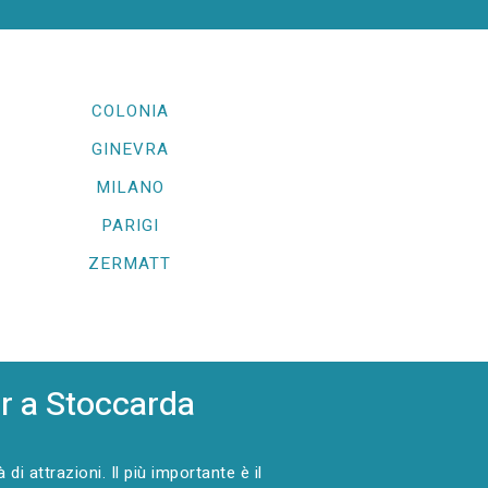
COLONIA
GINEVRA
MILANO
PARIGI
ZERMATT
r a Stoccarda
 attrazioni. Il più importante è il