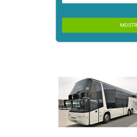
MOSTR