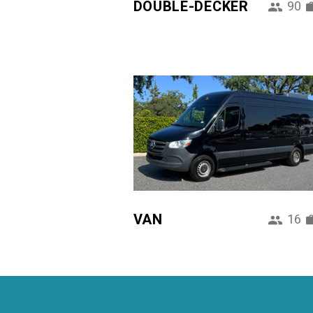
DOUBLE-DECKER
90
VAN
16