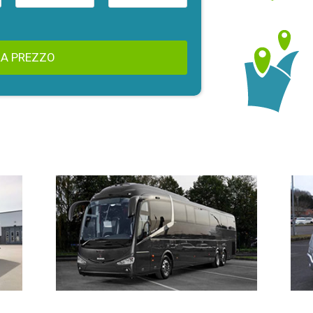
A PREZZO