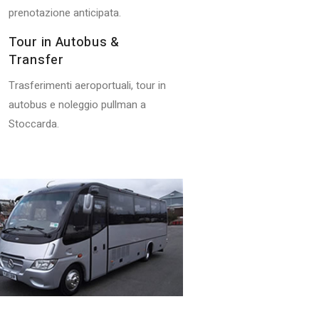
prenotazione anticipata.
Tour in Autobus &
Transfer
Trasferimenti aeroportuali, tour in
autobus e noleggio pullman a
Stoccarda.