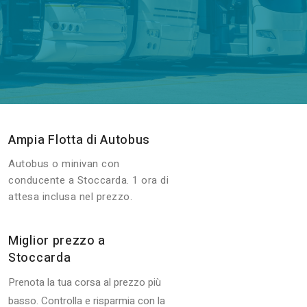
Ampia Flotta di Autobus
Autobus o minivan con
conducente a Stoccarda. 1 ora di
attesa inclusa nel prezzo.
Miglior prezzo a
Stoccarda
Prenota la tua corsa al prezzo più
basso. Controlla e risparmia con la