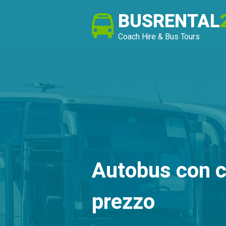
BUSRENTAL
Coach Hire & Bus Tours
Autobus con c
prezzo