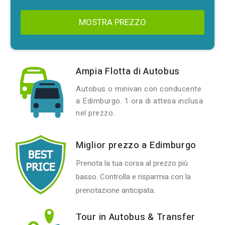
MOSTRA PREZZO
Ampia Flotta di Autobus
Autobus o minivan con conducente
a Edimburgo. 1 ora di attesa inclusa
nel prezzo.
Miglior prezzo a Edimburgo
Prenota la tua corsa al prezzo più
basso. Controlla e risparmia con la
prenotazione anticipata.
Tour in Autobus & Transfer