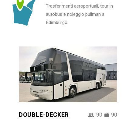
Trasferimenti aeroportuali, tour in
autobus e noleggio pullman a
Edimburgo.
DOUBLE-DECKER
90
90