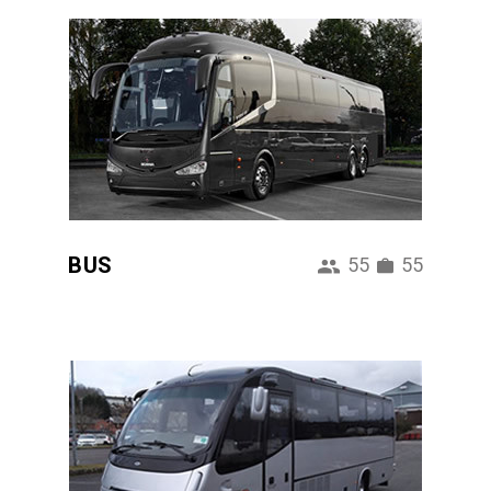
BUS
55
55