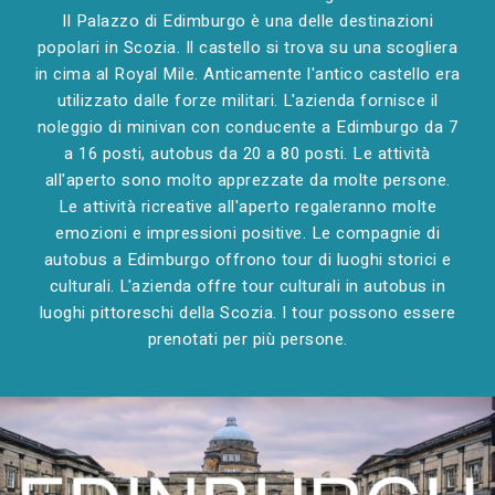
Il Palazzo di Edimburgo è una delle destinazioni
popolari in Scozia. Il castello si trova su una scogliera
in cima al Royal Mile. Anticamente l'antico castello era
utilizzato dalle forze militari. L'azienda fornisce il
noleggio di minivan con conducente a Edimburgo da 7
a 16 posti, autobus da 20 a 80 posti. Le attività
all'aperto sono molto apprezzate da molte persone.
Le attività ricreative all'aperto regaleranno molte
emozioni e impressioni positive. Le compagnie di
autobus a Edimburgo offrono tour di luoghi storici e
culturali. L'azienda offre tour culturali in autobus in
luoghi pittoreschi della Scozia. I tour possono essere
prenotati per più persone.