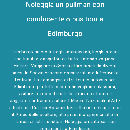
Noleggia un pullman con
conducente o bus tour a
Edimburgo
Edimburgo ha molti luoghi interessanti, luoghi storici
che turisti e viaggiatori da tutto il mondo vogliono
visitare. Viaggiare in Scozia attira turisti da diversi
paesi. In Scozia vengono organizzati molti festival e
festività. La compagnia offre tour in autobus per
Edimburgo per tutti coloro che vogliono rilassarsi,
visitare lo zoo o il castello, il museo storico. I
viaggiatori potranno visitare il Museo Nazionale d'Arte,
situato nei Giardini Botanici Reali. Il museo si apre con
il Parco delle sculture, che presenta opere uniche di
famosi artisti e scultori. Noleggia un autobus con
conducente a Edimburgo