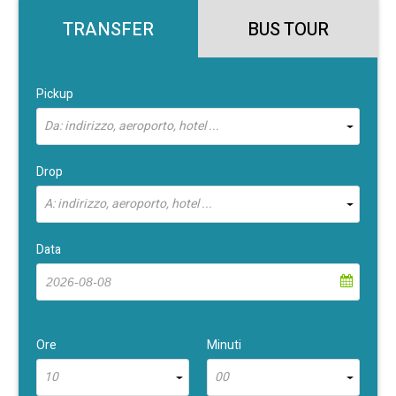
TRANSFER
BUS TOUR
Pickup
Da: indirizzo, aeroporto, hotel ...
Drop
A: indirizzo, aeroporto, hotel ...
Data
Ore
Minuti
10
00