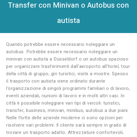
Transfer con Minivan o Autobus con
autista
Quando potrebbe essere necessario noleggiare un
autobus. Potrebbe essere necessario noleggiare un
minivan con autista a Düsseldorf o un autobus spazioso
per organizzare trasferimenti dall'aeroporto all'hotel, tour
della città di gruppo, giri turistici, visite a mostre. Spesso
il trasporto con autista viene ordinato durante
l'organizzazione di singoli programmi familiari o di lavoro,
eventi aziendali, riunioni di lavoro e in molti altri casi. In
città è possibile noleggiare vari tipi di veicoli: turistici,
transfer, business, minivan, minibus, autobus a due piani.
Nelle flotte delle aziende moderne ci sono opzioni per
risolvere vari problemi. Il cliente sarà sempre in grado di
trovare un trasporto adatto. Attrezzature confortevoli,