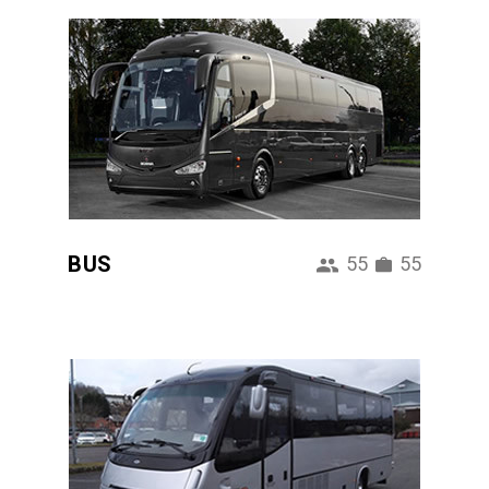
BUS
55
55