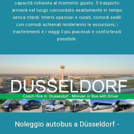
capacità richiesta al momento giusto. Il trasporto
arriverà nel luogo concordato esattamente in tempo
senza ritardi. Interni spaziosi e curati, comodi sedili
con comodi schienali renderanno le escursioni, i
trasferimenti e i viaggi il più piacevoli e confortevoli
possibile.
Noleggio autobus a Düsseldorf -