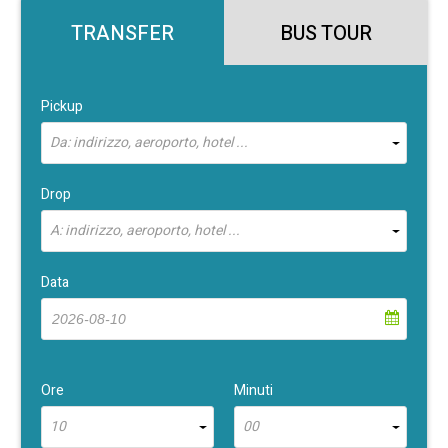
TRANSFER
BUS TOUR
Pickup
Da: indirizzo, aeroporto, hotel ...
Drop
A: indirizzo, aeroporto, hotel ...
Data
Ore
Minuti
10
00