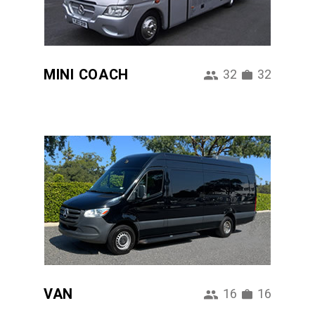
MINI COACH
32
32
VAN
16
16