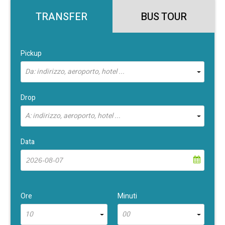
TRANSFER
BUS TOUR
Pickup
Da: indirizzo, aeroporto, hotel ...
Drop
A: indirizzo, aeroporto, hotel ...
Data
Ore
Minuti
10
00