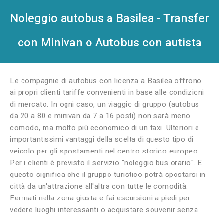
Noleggio autobus a Basilea - Transfer
con Minivan o Autobus con autista
Le compagnie di autobus con licenza a Basilea offrono
ai propri clienti tariffe convenienti in base alle condizioni
di mercato. In ogni caso, un viaggio di gruppo (autobus
da 20 a 80 e minivan da 7 a 16 posti) non sarà meno
comodo, ma molto più economico di un taxi. Ulteriori e
importantissimi vantaggi della scelta di questo tipo di
veicolo per gli spostamenti nel centro storico europeo.
Per i clienti è previsto il servizio "noleggio bus orario". E
questo significa che il gruppo turistico potrà spostarsi in
città da un'attrazione all'altra con tutte le comodità.
Fermati nella zona giusta e fai escursioni a piedi per
vedere luoghi interessanti o acquistare souvenir senza