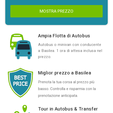
MOSTRA PREZZO
Ampia Flotta di Autobus
Autobus o minivan con conducente
a Basilea. 1 ora di attesa inclusa nel
prezzo.
Miglior prezzo a Basilea
Prenota la tua corsa al prezzo più
basso. Controlla e risparmia con la
prenotazione anticipata.
Tour in Autobus & Transfer