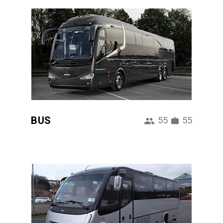
BUS
55
55