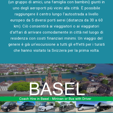
(un gruppo di amici, una famiglia con bambini) giunti in
uno degli aeroporti più vicini alla città. È possibile
raggiungere il centro lungo l'autostrada a livello
europeo da 5 diversi porti aerei (distanza da 30 a 60
km). Ciò consentirà ai viaggiatori o ai viaggiatori
d'affari di arrivare comodamente in città nel luogo di
residenza con costi finanziari minimi. Un viaggio del
genere è già un'escursione a tutti gli effetti per i turisti
che hanno visitato la Svizzera per la prima volta.