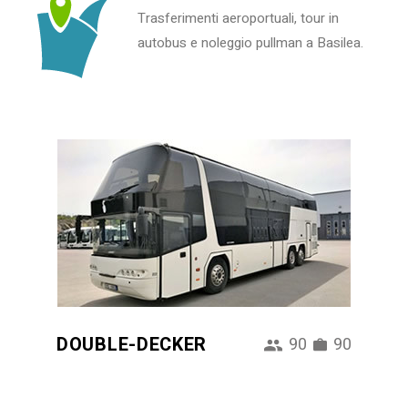
Trasferimenti aeroportuali, tour in
autobus e noleggio pullman a Basilea.
DOUBLE-DECKER
90
90